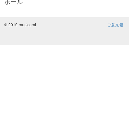
ホール
© 2019 musicomi
ご意見箱